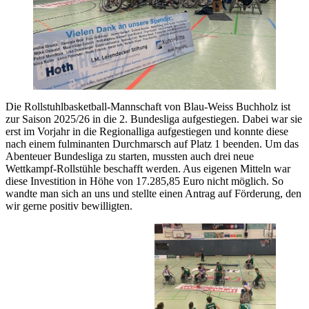
Die Rollstuhlbasketball-Mannschaft von Blau-Weiss Buchholz ist
zur Saison 2025/26 in die 2. Bundesliga aufgestiegen. Dabei war sie
erst im Vorjahr in die Regionalliga aufgestiegen und konnte diese
nach einem fulminanten Durchmarsch auf Platz 1 beenden. Um das
Abenteuer Bundesliga zu starten, mussten auch drei neue
Wettkampf-Rollstühle beschafft werden. Aus eigenen Mitteln war
diese Investition in Höhe von 17.285,85 Euro nicht möglich. So
wandte man sich an uns und stellte einen Antrag auf Förderung, den
wir gerne positiv bewilligten.