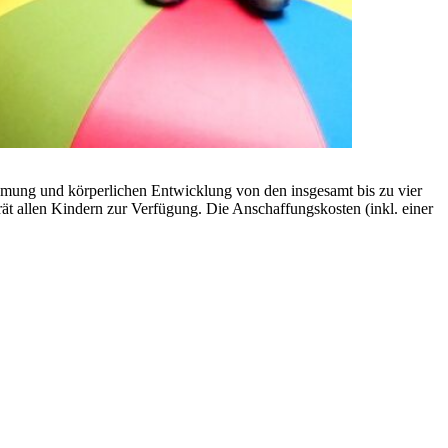
hmung und körperlichen Entwicklung von den insgesamt bis zu vier
gerät allen Kindern zur Verfügung. Die Anschaffungskosten (inkl. einer