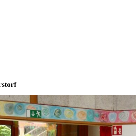
storf